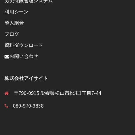
労災保険管理システム
利用シーン
導入組合
ブログ
資料ダウンロード
お問い合わせ
株式会社アイサイト
〒790-0915 愛媛県松山市松末1丁目7-44
089-970-3838