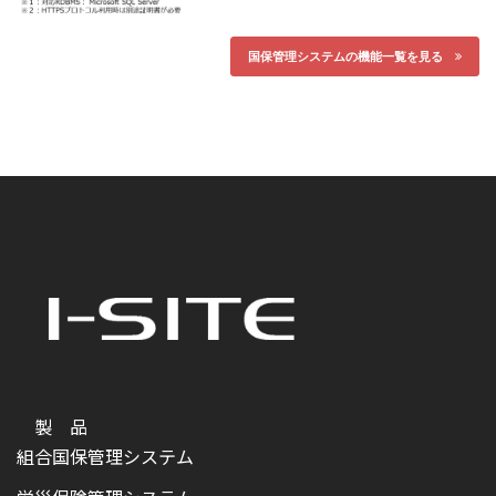
国保管理システムの機能一覧を見る
製 品
組合国保管理システム